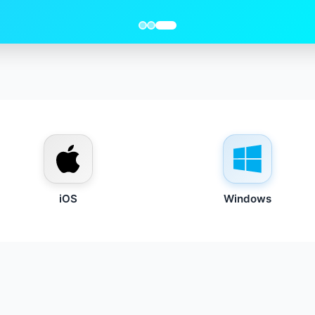
iOS
Windows