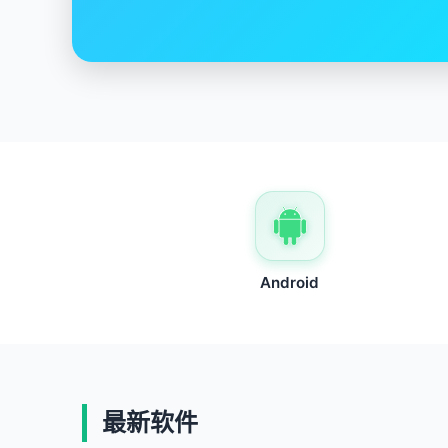
Android
最新软件